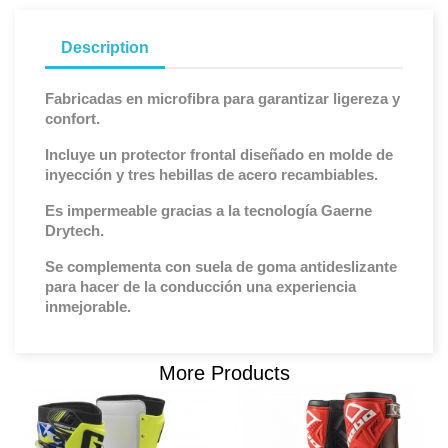
Description
Fabricadas en microfibra para garantizar ligereza y
confort.
Incluye un protector frontal diseñado en molde de
inyección y tres hebillas de acero recambiables.
Es impermeable gracias a la tecnología Gaerne
Drytech.
Se complementa con suela de goma antideslizante
para hacer de la conducción una experiencia
inmejorable.
More Products