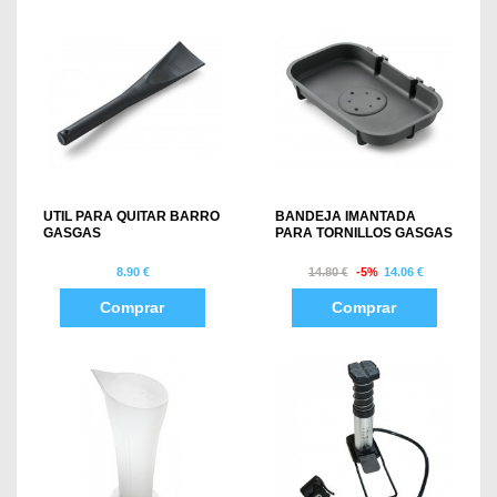
UTIL PARA QUITAR BARRO
BANDEJA IMANTADA
GASGAS
PARA TORNILLOS GASGAS
8.90 €
14.80 €
-5%
14.06 €
Comprar
Comprar