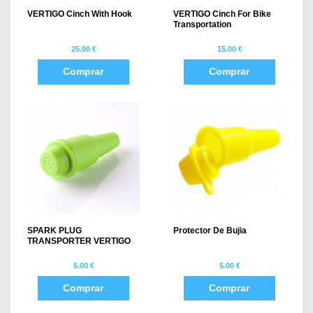
VERTIGO Cinch With Hook
VERTIGO Cinch For Bike
Transportation
25.00 €
15.00 €
Comprar
Comprar
SPARK PLUG
Protector De Bujia
TRANSPORTER VERTIGO
5.00 €
5.00 €
Comprar
Comprar