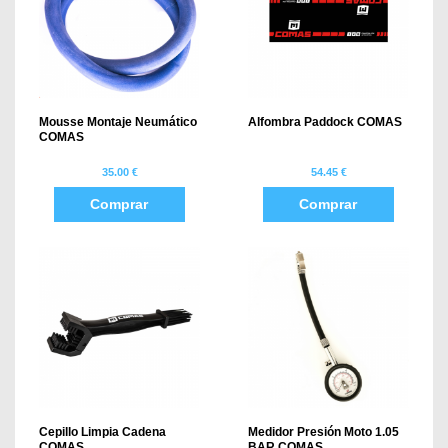
Mousse Montaje Neumático
Alfombra Paddock COMAS
COMAS
35.00 €
54.45 €
Comprar
Comprar
Cepillo Limpia Cadena
Medidor Presión Moto 1.05
COMAS
BAR COMAS