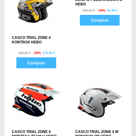
HEBO
101.64 €
-10%
91.48 €
Comprar
CASCO TRIAL ZONE 4
KONTROX HEBO
215.00 €
-20%
172.00 €
Comprar
CASCO TRIAL ZONE 4
CASCO TRIAL ZONE 4 W