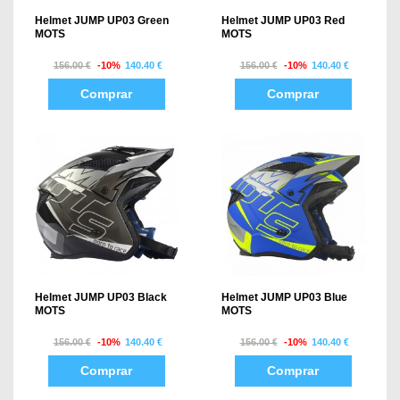
Helmet JUMP UP03 Green
Helmet JUMP UP03 Red
MOTS
MOTS
156.00 €
-10%
140.40 €
156.00 €
-10%
140.40 €
Comprar
Comprar
Helmet JUMP UP03 Black
Helmet JUMP UP03 Blue
MOTS
MOTS
156.00 €
-10%
140.40 €
156.00 €
-10%
140.40 €
Comprar
Comprar