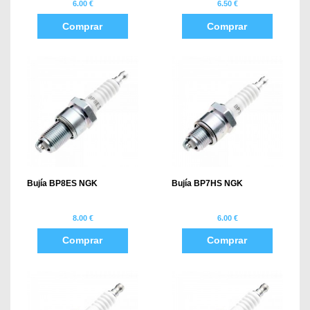
6.00 €
6.50 €
Comprar
Comprar
Bujía BP8ES NGK
Bujía BP7HS NGK
8.00 €
6.00 €
Comprar
Comprar