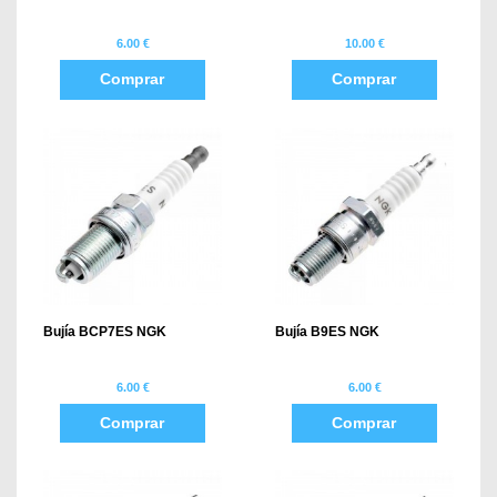
6.00 €
10.00 €
Comprar
Comprar
Bujía BCP7ES NGK
Bujía B9ES NGK
6.00 €
6.00 €
Comprar
Comprar