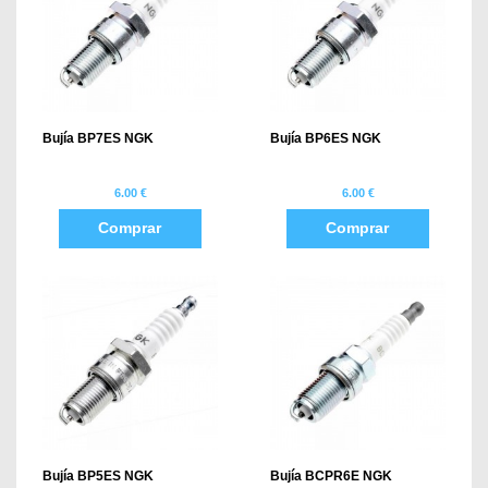
Bujía BP7ES NGK
Bujía BP6ES NGK
6.00 €
6.00 €
Comprar
Comprar
Bujía BP5ES NGK
Bujía BCPR6E NGK