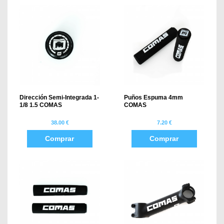
Dirección Semi-Integrada 1-
Puños Espuma 4mm
1/8 1.5 COMAS
COMAS
38.00 €
7.20 €
Comprar
Comprar