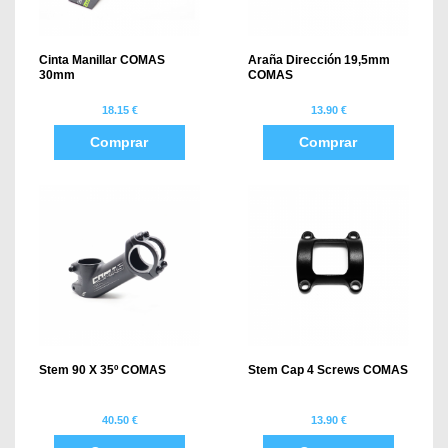
Cinta Manillar COMAS
Araña Dirección 19,5mm
30mm
COMAS
18.15 €
13.90 €
Comprar
Comprar
Stem 90 X 35º COMAS
Stem Cap 4 Screws COMAS
40.50 €
13.90 €