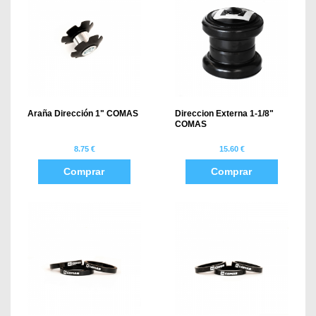
Araña Dirección 1" COMAS
Direccion Externa 1-1/8"
COMAS
8.75 €
15.60 €
Comprar
Comprar