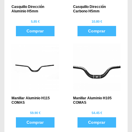
Casquillo Dirección
Casquillo Dirección
Aluminio H5mm
Carbono H5mm
5.85 €
10.80 €
Comprar
Comprar
Manillar Aluminio H115
Manillar Aluminio H105
COMAS
COMAS
59.90 €
54.45 €
Comprar
Comprar