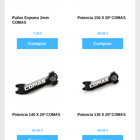
Puños Espuma 2mm
Potencia 150 X 20º COMAS
COMAS
7.20 €
40.50 €
Comprar
Comprar
Potencia 140 X 20º COMAS
Potencia 130 X 20º COMAS
40.50 €
40.50 €