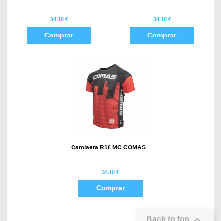
34.10 €
34.10 €
Comprar
Comprar
Camiseta R18 MC COMAS
34.10 €
Comprar

Back to top