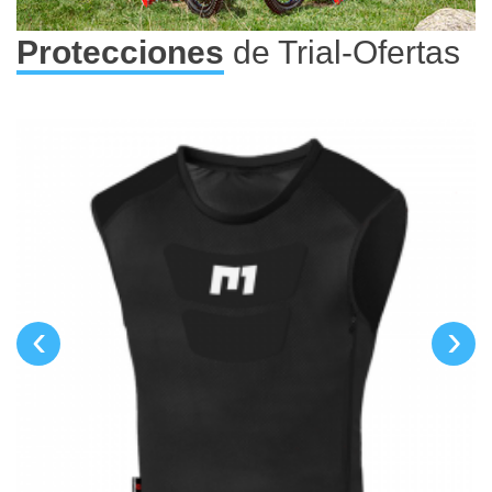
Protecciones
de Trial-Ofertas
‹
›