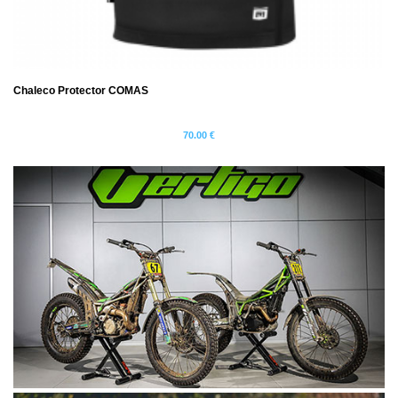
Chaleco Protector COMAS
70.00 €