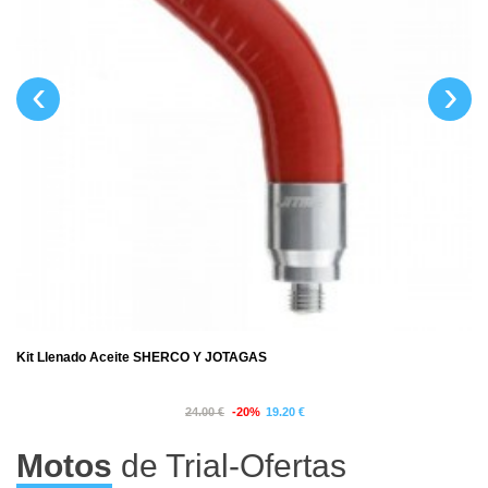
‹
›
Kit Llenado Aceite SHERCO Y JOTAGAS
24.00 €
-20%
19.20 €
Motos
de Trial-Ofertas