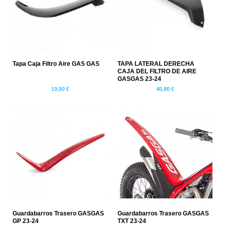
Tapa Caja Filtro Aire GAS GAS
TAPA LATERAL DERECHA
CAJA DEL FILTRO DE AIRE
GASGAS 23-24
19,50 €
40,80 €
Guardabarros Trasero GASGAS
Guardabarros Trasero GASGAS
GP 23-24
TXT 23-24