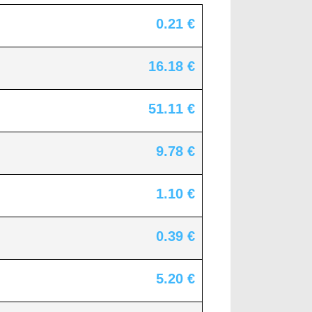
0.21 €
16.18 €
51.11 €
9.78 €
1.10 €
0.39 €
5.20 €